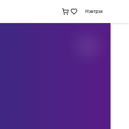
Нэвтрэх